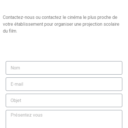
Contactez-nous ou contactez le cinéma le plus proche de
votre établissement pour organiser une projection scolaire
du film.