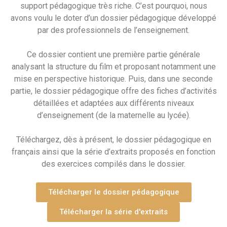
support pédagogique très riche. C’est pourquoi, nous
avons voulu le doter d’un dossier pédagogique
développé
par des professionnels de l’enseignement.
Ce dossier contient une première partie générale
analysant la structure du film et proposant notamment une
mise en perspective historique. Puis, dans une seconde
partie, le dossier pédagogique offre des fiches d’activités
détaillées et adaptées aux différents niveaux
d’enseignement (de la maternelle au lycée).
Téléchargez, dès à présent, le dossier pédagogique en
français ainsi que la série d’extraits proposés en fonction
des exercices compilés dans le dossier.
Télécharger le dossier pédagogique
Télécharger la série d'extraits