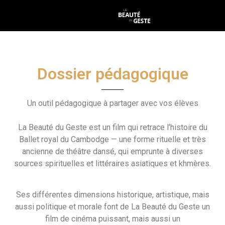
Dossier pédagogique
Un outil pédagogique à partager avec vos élèves
La Beauté du Geste est un film qui retrace l’histoire du
Ballet royal du Cambodge — une forme rituelle et très
ancienne de théâtre dansé, qui emprunte à diverses
sources spirituelles et littéraires asiatiques et khmères.
Ses différentes dimensions historique, artistique, mais
aussi politique et morale font de La Beauté du Geste un
film de cinéma puissant, mais aussi un