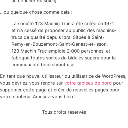
au coucher du soleil).
…ou quelque chose comme cela :
La société 123 Machin Truc a été créée en 1971,
et n’a cessé de proposer au public des machins-
trucs de qualité depuis lors. Située à Saint-
Remy-en-Bouzemont-Saint-Genest-et-Isson,
123 Machin Truc emploie 2 000 personnes, et
fabrique toutes sortes de bidules supers pour la
communauté bouzemontoise.
En tant que nouvel utilisateur ou utilisatrice de WordPress,
vous devriez vous rendre sur
votre tableau de bord
pour
supprimer cette page et créer de nouvelles pages pour
votre contenu. Amusez-vous bien !
Tous droits réservés