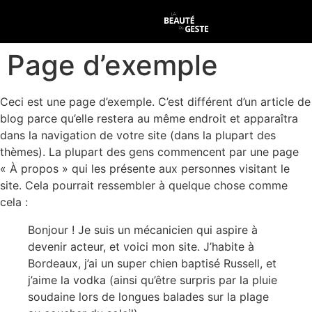
Page d’exemple
Ceci est une page d’exemple. C’est différent d’un article de
blog parce qu’elle restera au même endroit et apparaîtra
dans la navigation de votre site (dans la plupart des
thèmes). La plupart des gens commencent par une page
« À propos » qui les présente aux personnes visitant le
site. Cela pourrait ressembler à quelque chose comme
cela :
Bonjour ! Je suis un mécanicien qui aspire à
devenir acteur, et voici mon site. J’habite à
Bordeaux, j’ai un super chien baptisé Russell, et
j’aime la vodka (ainsi qu’être surpris par la pluie
soudaine lors de longues balades sur la plage